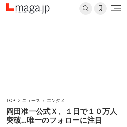
TOP
ニュース
エンタメ
岡田准一公式Ｘ、１日で１０万人
突破…唯一のフォローに注目