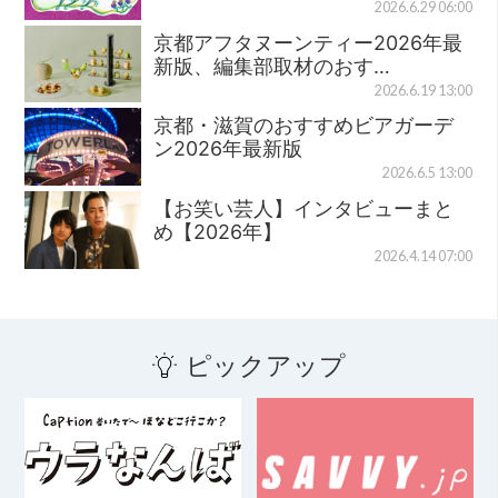
2026.6.29 06:00
京都アフタヌーンティー2026年最
新版、編集部取材のおす…
2026.6.19 13:00
京都・滋賀のおすすめビアガーデ
ン2026年最新版
2026.6.5 13:00
【お笑い芸人】インタビューまと
め【2026年】
2026.4.14 07:00
ピックアップ