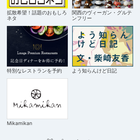
拡散希望！話題のおもしろ
関西のヴィーガン・グルテ
ネタ
ンフリー
特別なレストランを予約
よう知らんけど日記
Mikamikan