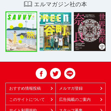
エルマガジン社の本
おすすめ情報投稿
メルマガ登録
このサイトについて
広告掲載のご案内
サイト利用規約
スタッフ募集