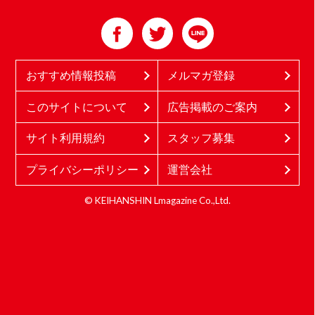
おすすめ情報投稿
メルマガ登録
このサイトについて
広告掲載のご案内
サイト利用規約
スタッフ募集
プライバシーポリシー
運営会社
© KEIHANSHIN Lmagazine Co.,Ltd.