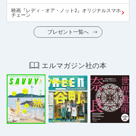
映画『レディ・オア・ノット2』オリジナルスマホ
チェーン
プレゼント一覧へ
エルマガジン社の本