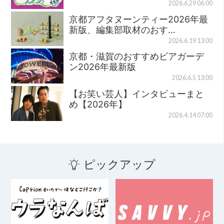
2026.6.29 06:00
京都アフタヌーンティー2026年最
新版、編集部取材のおす…
2026.6.19 13:00
京都・滋賀のおすすめビアガーデ
ン2026年最新版
2026.6.5 13:00
【お笑い芸人】インタビューまと
め【2026年】
2026.4.14 07:00
ピックアップ