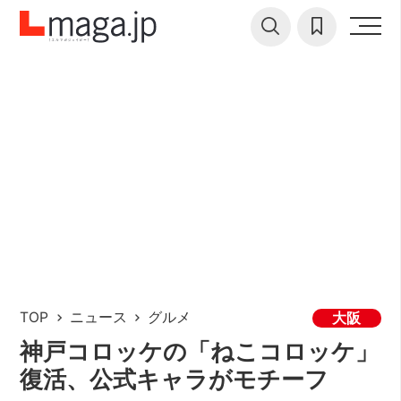
TOP
ニュース
グルメ
大阪
神戸コロッケの「ねこコロッケ」
復活、公式キャラがモチーフ