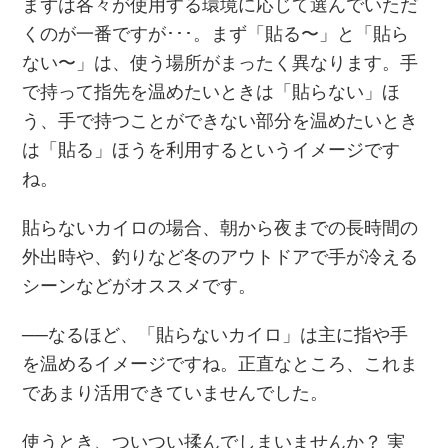
まずは各々が使用する環境に応じて選んでいただ
くのが一番ですが･･･。まず「貼る〜」と「貼ら
ない〜」は、使う場所がまったく異なります。手
で持って指先を温めたいときは「貼らない」ほ
う、手で持つことができない部分を温めたいとき
は「貼る」ほうを利用するというイメージです
ね。
貼らないカイロの場合、朝から夜までの⾧時間の
外出時や、釣りなど冬のアウトドアで手が冷える
シーンなどがオススメです。
──なるほど、「貼らないカイロ」は主に指や手
を温めるイメージですね。正直なところ、これま
であまり活用できていませんでした。
使うとき、ついつい揉んでしまいませんか？ 実