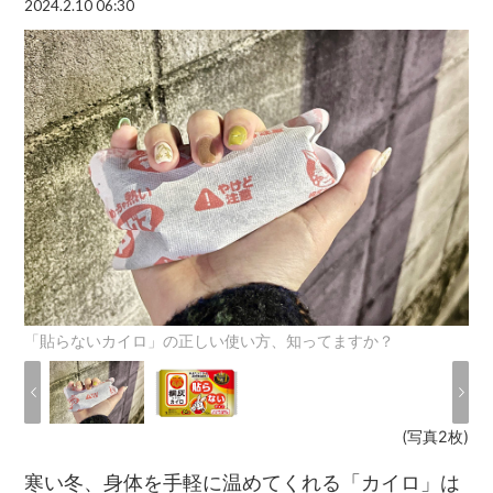
2024.2.10 06:30
「貼らないカイロ」の正しい使い方、知ってますか？
(写真2枚)
寒い冬、身体を手軽に温めてくれる「カイロ」は