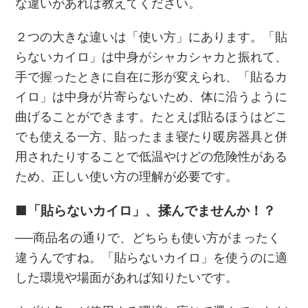
な違いがあれば教えてください。
２つの大きな違いは「使い方」にあります。「貼
らないカイロ」は中身がシャカシャカと振れて、
手で握ったときに自在に形が変えられ、「貼るカ
イロ」は中身が片寄らないため、体に沿うように
曲げることができます。たとえば貼るほうはどこ
でも使える一方、貼ったまま寝たり暖房器具と併
用されたりすることで低温やけどの危険性がある
ため、正しい使い方の理解が必要です。
■「貼らないカイロ」、揉んでませんか！？
──商品名の通りで、どちらも使い方がまったく
違うんですね。「貼らないカイロ」を使うのに適
した環境や場面があれば知りたいです。