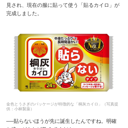
見され、現在の服に貼って使う「貼るカイロ」が
完成しました。
金色とうさぎのパッケージが特徴的な「桐灰カイロ」（写真提
供：小林製薬）
──貼らないほうが先に誕生したんですね。明確