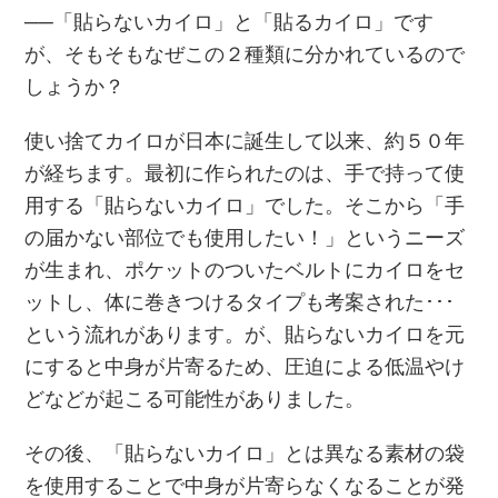
──「貼らないカイロ」と「貼るカイロ」です
が、そもそもなぜこの２種類に分かれているので
しょうか？
使い捨てカイロが日本に誕生して以来、約５０年
が経ちます。最初に作られたのは、手で持って使
用する「貼らないカイロ」でした。そこから「手
の届かない部位でも使用したい！」というニーズ
が生まれ、ポケットのついたベルトにカイロをセ
ットし、体に巻きつけるタイプも考案された･･･
という流れがあります。が、貼らないカイロを元
にすると中身が片寄るため、圧迫による低温やけ
どなどが起こる可能性がありました。
その後、「貼らないカイロ」とは異なる素材の袋
を使用することで中身が片寄らなくなることが発