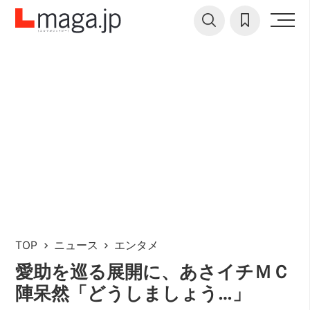
TOP
ニュース
エンタメ
愛助を巡る展開に、あさイチＭＣ
陣呆然「どうしましょう…」