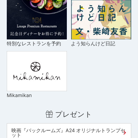
特別なレストランを予約
よう知らんけど日記
Mikamikan
プレゼント
映画『バックルームズ』A24 オリジナルトランプセ
ット