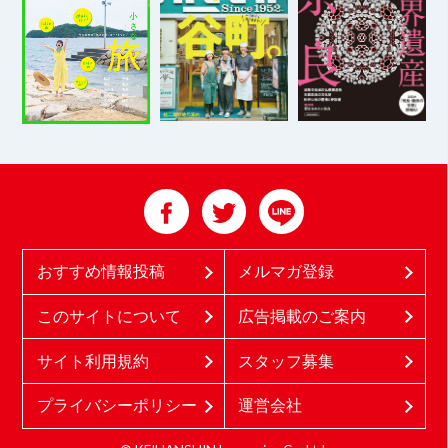
おすすめ情報投稿
メルマガ登録
このサイトについて
広告掲載のご案内
サイト利用規約
スタッフ募集
プライバシーポリシー
運営会社