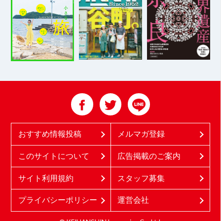
おすすめ情報投稿
メルマガ登録
このサイトについて
広告掲載のご案内
サイト利用規約
スタッフ募集
プライバシーポリシー
運営会社