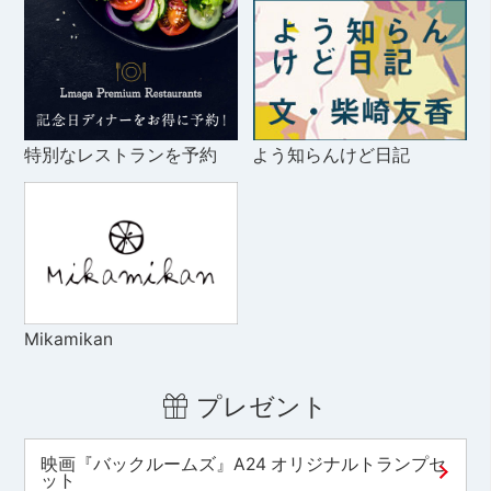
特別なレストランを予約
よう知らんけど日記
Mikamikan
プレゼント
映画『バックルームズ』A24 オリジナルトランプセ
ット