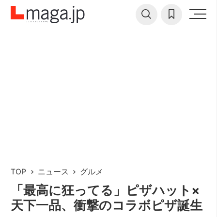
TOP
ニュース
グルメ
「最高に狂ってる」ピザハット×
天下一品、衝撃のコラボピザ誕生