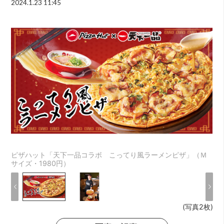
2024.1.23 11:45
ピザハット「天下一品コラボ こってり風ラーメンピザ」（Ｍ
サイズ・1980円）
(写真2枚)