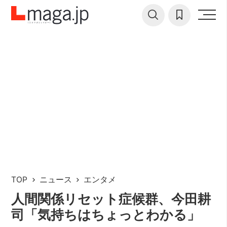
TOP
ニュース
エンタメ
人間関係リセット症候群、今田耕
司「気持ちはちょっとわかる」