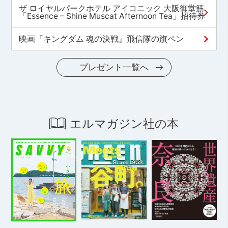
ザ ロイヤルパークホテル アイコニック 大阪御堂筋
「Essence – Shine Muscat Afternoon Tea」招待券
映画『キングダム 魂の決戦』飛信隊の旗ペン
プレゼント一覧へ
エルマガジン社の本