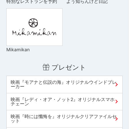
特別なレストランを予約
よう知らんけど日記
Mikamikan
プレゼント
映画『モアナと伝説の海』オリジナルウインドブレ
ーカー
映画『レディ・オア・ノット2』オリジナルスマホ
チェーン
映画『時には懺悔を』オリジナルクリアファイルセ
ット