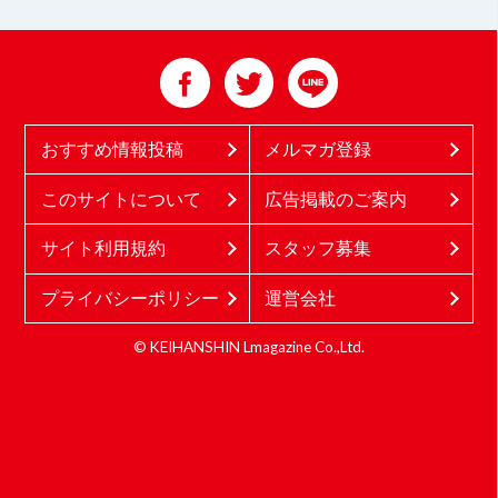
おすすめ情報投稿
メルマガ登録
このサイトについて
広告掲載のご案内
サイト利用規約
スタッフ募集
プライバシーポリシー
運営会社
© KEIHANSHIN Lmagazine Co.,Ltd.