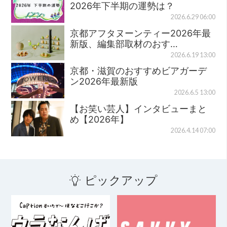
2026年下半期の運勢は？
2026.6.29 06:00
京都アフタヌーンティー2026年最
新版、編集部取材のおす…
2026.6.19 13:00
京都・滋賀のおすすめビアガーデ
ン2026年最新版
2026.6.5 13:00
【お笑い芸人】インタビューまと
め【2026年】
2026.4.14 07:00
ピックアップ