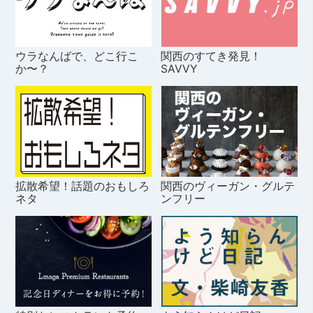
ウラなんばで、どこ行こ
関西のすてき発見！
か〜？
SAVVY
拡散希望！話題のおもしろ
関西のヴィーガン・グルテ
ネタ
ンフリー