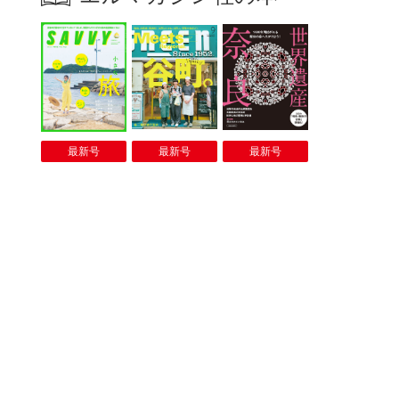
最新号
最新号
最新号