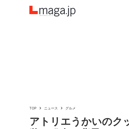
TOP
ニュース
グルメ
アトリエうかいのク