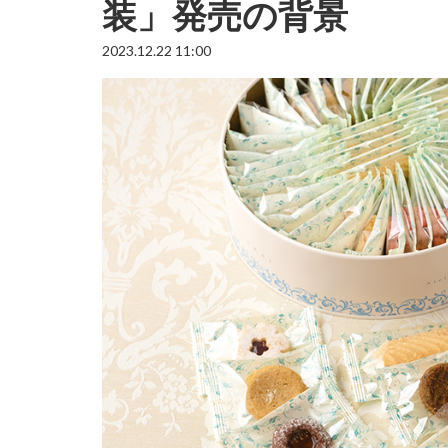
装」発売の背景
2023.12.22 11:00