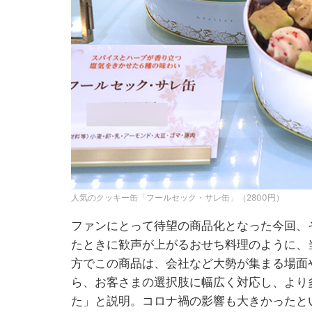
人気のクッキー缶「フールセック・サレ缶」（2800円）
ファンにとって待望の商品化となった今回、
たときに歓声が上がるおせち料理のように、
方でこの商品は、会社など大勢が集まる場面
ら、お客さまの選択肢に幅広く対応し、より
た」と説明。コロナ禍の影響も大きかったと