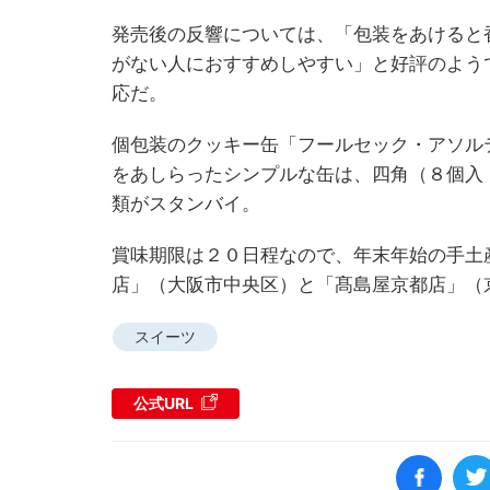
発売後の反響については、「包装をあけると
がない人におすすめしやすい」と好評のよう
応だ。
個包装のクッキー缶「フールセック・アソル
をあしらったシンプルな缶は、四角（８個入
類がスタンバイ。
賞味期限は２０日程なので、年末年始の手土
店」（大阪市中央区）と「髙島屋京都店」（
スイーツ
公式URL