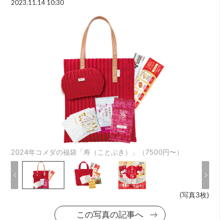
2023.11.14 10:30
2024年コメダの福袋「寿（ことぶき）」（7500円〜）
(写真3枚)
この写真の記事へ