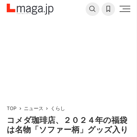
TOP
ニュース
くらし
コメダ珈琲店、２０２４年の福袋
は名物「ソファー柄」グッズ入り