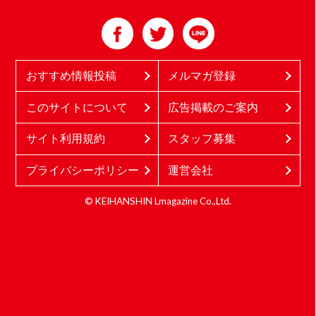
おすすめ情報投稿
メルマガ登録
このサイトについて
広告掲載のご案内
サイト利用規約
スタッフ募集
プライバシーポリシー
運営会社
© KEIHANSHIN Lmagazine Co.,Ltd.