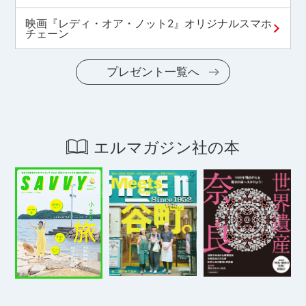
映画『レディ・オア・ノット2』オリジナルスマホ
チェーン
プレゼント一覧へ
エルマガジン社の本