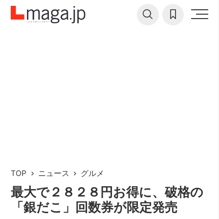
TOP
ニュース
グルメ
最大で２８２８円お得に、破格の
「銀だこ」回数券が限定発売