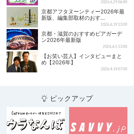
2026.6.29 06:00
京都アフタヌーンティー2026年最
新版、編集部取材のおす…
2026.6.19 13:00
京都・滋賀のおすすめビアガーデ
ン2026年最新版
2026.6.5 13:00
【お笑い芸人】インタビューまと
め【2026年】
2026.4.14 07:00
ピックアップ