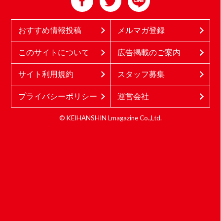
おすすめ情報投稿
メルマガ登録
このサイトについて
広告掲載のご案内
サイト利用規約
スタッフ募集
プライバシーポリシー
運営会社
© KEIHANSHIN Lmagazine Co.,Ltd.