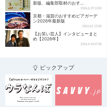
新版、編集部取材のおす…
2026.6.19 13:00
京都・滋賀のおすすめビアガーデ
ン2026年最新版
2026.6.5 13:00
【お笑い芸人】インタビューまと
め【2026年】
2026.4.14 07:00
ピックアップ