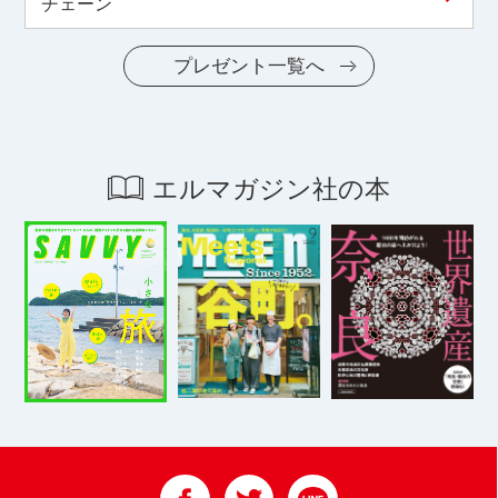
チェーン
プレゼント一覧へ
エルマガジン社の本