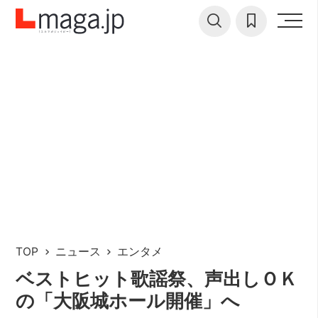
TOP
ニュース
エンタメ
ベストヒット歌謡祭、声出しＯＫ
の「大阪城ホール開催」へ