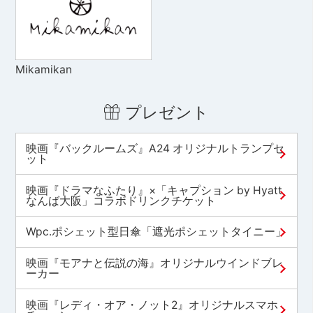
Mikamikan
プレゼント
映画『バックルームズ』A24 オリジナルトランプセ
ット
映画『ドラマなふたり』×「キャプション by Hyatt
なんば大阪」コラボドリンクチケット
Wpc.ポシェット型日傘「遮光ポシェットタイニー」
映画『モアナと伝説の海』オリジナルウインドブレ
ーカー
映画『レディ・オア・ノット2』オリジナルスマホ