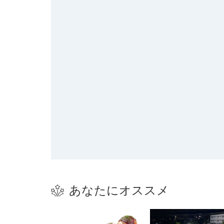
あなたにオススメ