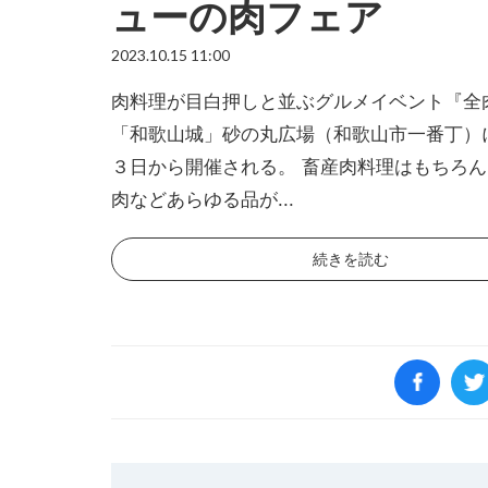
ューの肉フェア
2023.10.15 11:00
肉料理が目白押しと並ぶグルメイベント『全
「和歌山城」砂の丸広場（和歌山市一番丁）
３日から開催される。 畜産肉料理はもちろ
肉などあらゆる品が...
続きを読む