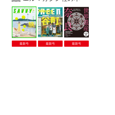
最新号
最新号
最新号