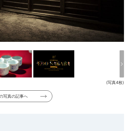
(写真4枚)
の写真の記事へ