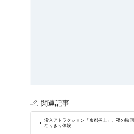
関連記事
没入アトラクション「京都炎上」、夜の映画
なりきり体験