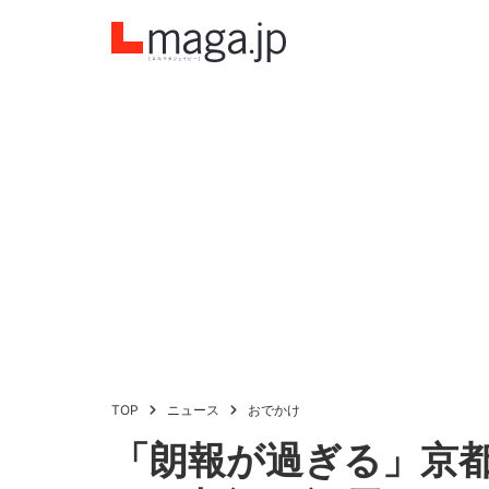
TOP
ニュース
おでかけ
「朗報が過ぎる」京