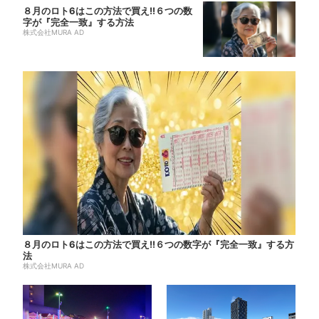
８月のロト6はこの方法で買え!!６つの数
字が『完全一致』する方法
株式会社MURA AD
８月のロト6はこの方法で買え!!６つの数字が『完全一致』する方
法
株式会社MURA AD