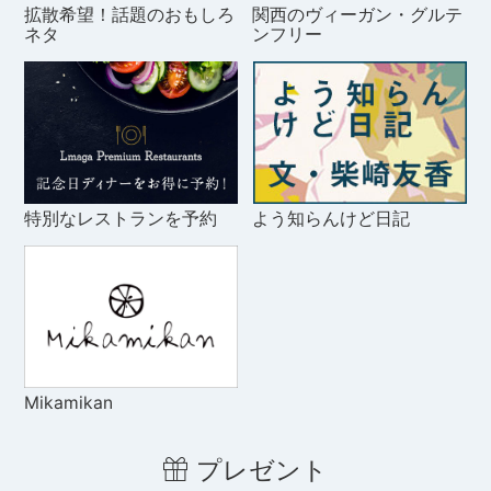
拡散希望！話題のおもしろ
関西のヴィーガン・グルテ
ネタ
ンフリー
特別なレストランを予約
よう知らんけど日記
Mikamikan
プレゼント