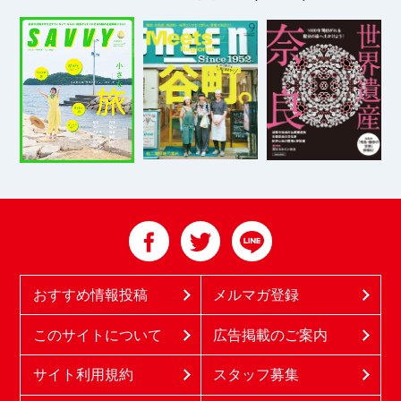
おすすめ情報投稿
メルマガ登録
このサイトについて
広告掲載のご案内
サイト利用規約
スタッフ募集