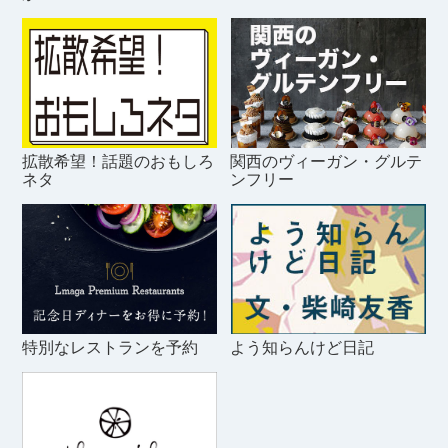
拡散希望！話題のおもしろ
関西のヴィーガン・グルテ
ネタ
ンフリー
特別なレストランを予約
よう知らんけど日記