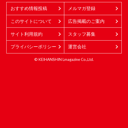
おすすめ情報投稿
メルマガ登録
このサイトについて
広告掲載のご案内
サイト利用規約
スタッフ募集
プライバシーポリシー
運営会社
© KEIHANSHIN Lmagazine Co.,Ltd.