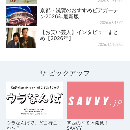
2026.6.19 13:00
京都・滋賀のおすすめビアガーデ
ン2026年最新版
2026.6.5 13:00
【お笑い芸人】インタビューまと
め【2026年】
2026.4.14 07:00
ピックアップ
ウラなんばで、どこ行こ
関西のすてき発見！
か〜？
SAVVY