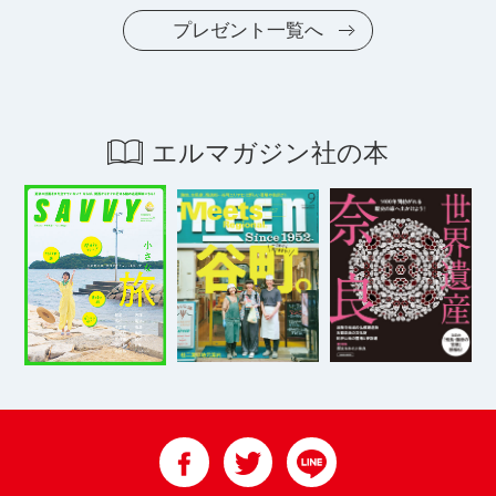
プレゼント一覧へ
エルマガジン社の本