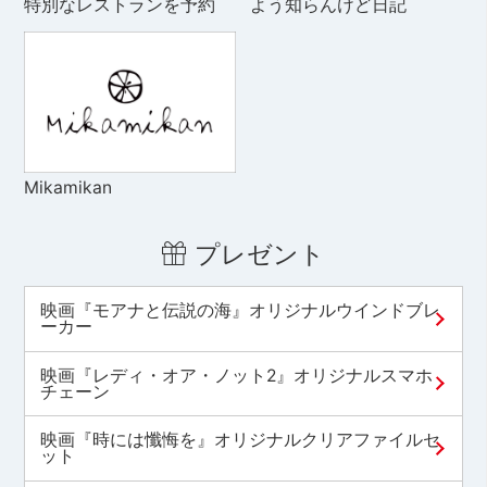
特別なレストランを予約
よう知らんけど日記
Mikamikan
プレゼント
映画『モアナと伝説の海』オリジナルウインドブレ
ーカー
映画『レディ・オア・ノット2』オリジナルスマホ
チェーン
映画『時には懺悔を』オリジナルクリアファイルセ
ット