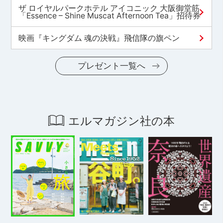
ザ ロイヤルパークホテル アイコニック 大阪御堂筋
「Essence – Shine Muscat Afternoon Tea」招待券
映画『キングダム 魂の決戦』飛信隊の旗ペン
プレゼント一覧へ
エルマガジン社の本