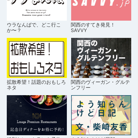
ウラなんばで、どこ行こ
関西のすてき発見！
か〜？
SAVVY
拡散希望！話題のおもしろ
関西のヴィーガン・グルテ
ネタ
ンフリー