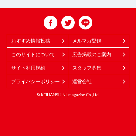
おすすめ情報投稿
メルマガ登録
このサイトについて
広告掲載のご案内
サイト利用規約
スタッフ募集
プライバシーポリシー
運営会社
© KEIHANSHIN Lmagazine Co.,Ltd.