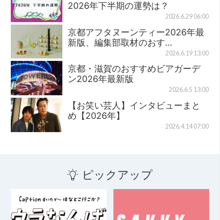
2026年下半期の運勢は？
2026.6.29 06:00
京都アフタヌーンティー2026年最
新版、編集部取材のおす…
2026.6.19 13:00
京都・滋賀のおすすめビアガーデ
ン2026年最新版
2026.6.5 13:00
【お笑い芸人】インタビューまと
め【2026年】
2026.4.14 07:00
ピックアップ