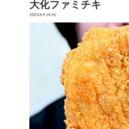
大化ファミチキ
2023.8.9 14:45