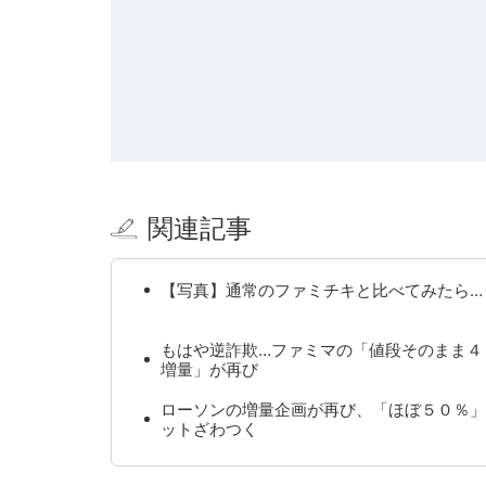
関連記事
【写真】通常のファミチキと比べてみたら…
もはや逆詐欺…ファミマの「値段そのまま４
増量」が再び
ローソンの増量企画が再び、「ほぼ５０％」
ットざわつく