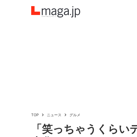
TOP
ニュース
グルメ
「笑っちゃうくらい