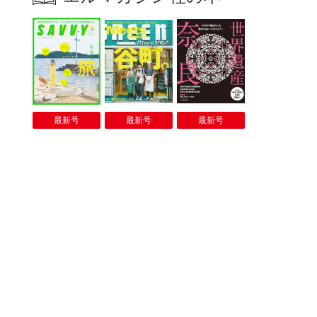
最新号
最新号
最新号