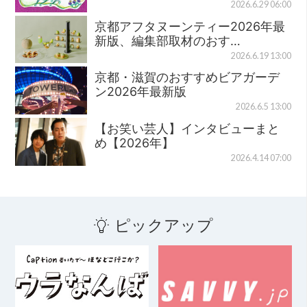
2026.6.29 06:00
京都アフタヌーンティー2026年最
新版、編集部取材のおす…
2026.6.19 13:00
京都・滋賀のおすすめビアガーデ
ン2026年最新版
2026.6.5 13:00
【お笑い芸人】インタビューまと
め【2026年】
2026.4.14 07:00
ピックアップ