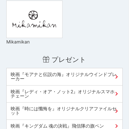
Mikamikan
プレゼント
映画『モアナと伝説の海』オリジナルウインドブレ
ーカー
映画『レディ・オア・ノット2』オリジナルスマホ
チェーン
映画『時には懺悔を』オリジナルクリアファイルセ
ット
映画『キングダム 魂の決戦』飛信隊の旗ペン