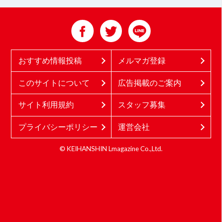
おすすめ情報投稿
メルマガ登録
このサイトについて
広告掲載のご案内
サイト利用規約
スタッフ募集
プライバシーポリシー
運営会社
© KEIHANSHIN Lmagazine Co.,Ltd.