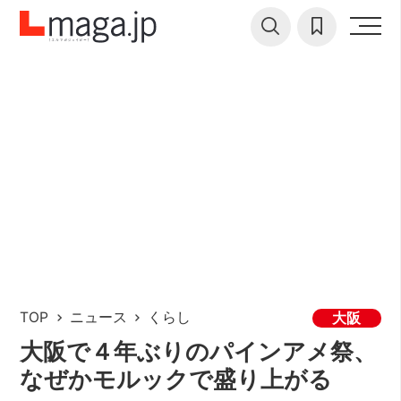
TOP
ニュース
くらし
大阪
大阪で４年ぶりのパインアメ祭、
なぜかモルックで盛り上がる