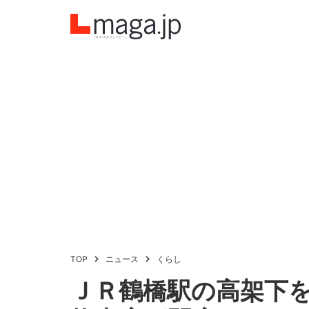
TOP
ニュース
くらし
ＪＲ鶴橋駅の高架下