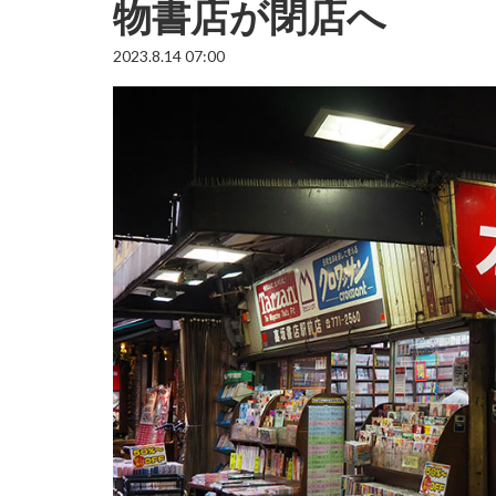
物書店が閉店へ
2023.8.14 07:00