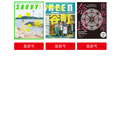
最新号
最新号
最新号