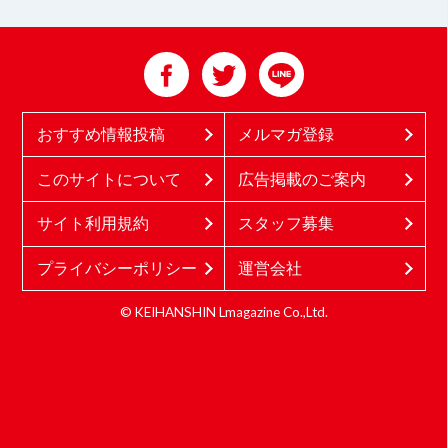
おすすめ情報投稿
メルマガ登録
このサイトについて
広告掲載のご案内
サイト利用規約
スタッフ募集
プライバシーポリシー
運営会社
© KEIHANSHIN Lmagazine Co.,Ltd.