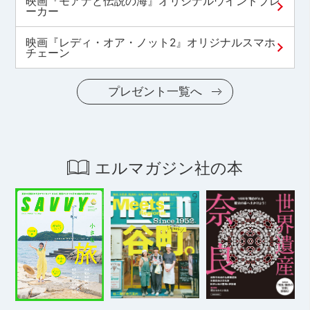
映画『モアナと伝説の海』オリジナルウインドブレ
ーカー
映画『レディ・オア・ノット2』オリジナルスマホ
チェーン
プレゼント一覧へ
エルマガジン社の本