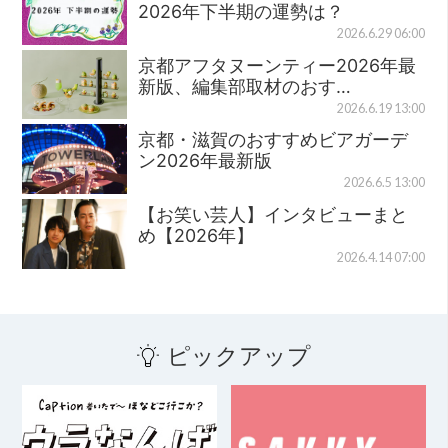
2026年下半期の運勢は？
2026.6.29 06:00
京都アフタヌーンティー2026年最
新版、編集部取材のおす…
2026.6.19 13:00
京都・滋賀のおすすめビアガーデ
ン2026年最新版
2026.6.5 13:00
【お笑い芸人】インタビューまと
め【2026年】
2026.4.14 07:00
ピックアップ