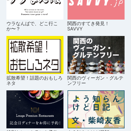
ウラなんばで、どこ行こ
関西のすてき発見！
か〜？
SAVVY
拡散希望！話題のおもしろ
関西のヴィーガン・グルテ
ネタ
ンフリー