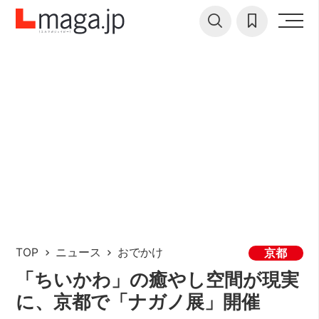
TOP
ニュース
おでかけ
京都
「ちいかわ」の癒やし空間が現実
に、京都で「ナガノ展」開催