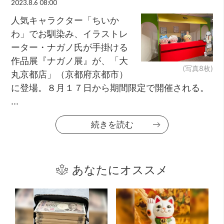
2023.8.6 08:00
人気キャラクター「ちいか
わ」でお馴染み、イラストレ
ーター・ナガノ氏が手掛ける
作品展『ナガノ展』が、「大
(写真8枚)
丸京都店」（京都府京都市）
に登場。８月１７日から期間限定で開催される。
...
続きを読む
あなたにオススメ