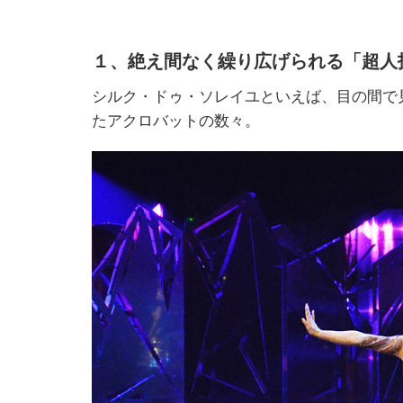
１、絶え間なく繰り広げられる「超人
シルク・ドゥ・ソレイユといえば、目の間で
たアクロバットの数々。