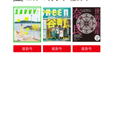
最新号
最新号
最新号