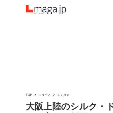
TOP
ニュース
エンタメ
大阪上陸のシルク・