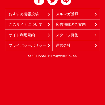
おすすめ情報投稿
メルマガ登録
このサイトについて
広告掲載のご案内
サイト利用規約
スタッフ募集
プライバシーポリシー
運営会社
© KEIHANSHIN Lmagazine Co.,Ltd.