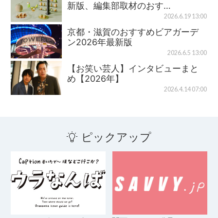
新版、編集部取材のおす…
2026.6.19 13:00
京都・滋賀のおすすめビアガーデ
ン2026年最新版
2026.6.5 13:00
【お笑い芸人】インタビューまと
め【2026年】
2026.4.14 07:00
ピックアップ