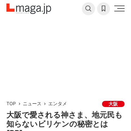
TOP
ニュース
エンタメ
大阪
大阪で愛される神さま、地元民も
知らないビリケンの秘密とは