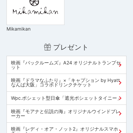
Mikamikan
プレゼント
映画『バックルームズ』A24 オリジナルトランプセ
ット
映画『ドラマなふたり』×「キャプション by Hyatt
なんば大阪」コラボドリンクチケット
Wpc.ポシェット型日傘「遮光ポシェットタイニー」
映画『モアナと伝説の海』オリジナルウインドブレ
ーカー
映画『レディ・オア・ノット2』オリジナルスマホ