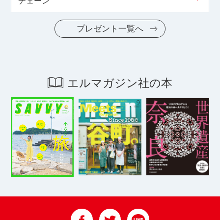
チェーン
プレゼント一覧へ
エルマガジン社の本