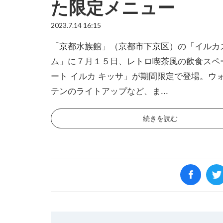
た限定メニュー
2023.7.14 16:15
「京都水族館」（京都市下京区）の「イルカ
ム」に７月１５日、レトロ喫茶風の飲食スペ
ート イルカ キッサ」が期間限定で登場。ウ
テンのライトアップなど、ま...
続きを読む