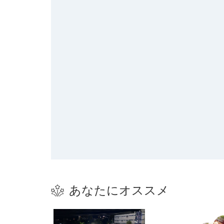
あなたにオススメ