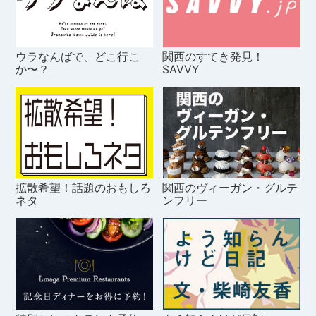
ウラなんばで、どこ行こ
関西のすてき発見！
か〜？
SAVVY
拡散希望！話題のおもしろ
関西のヴィーガン・グルテ
ネタ
ンフリー