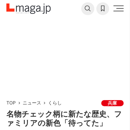
TOP
ニュース
くらし
兵庫
名物チェック柄に新たな歴史、フ
ァミリアの新色「待ってた」