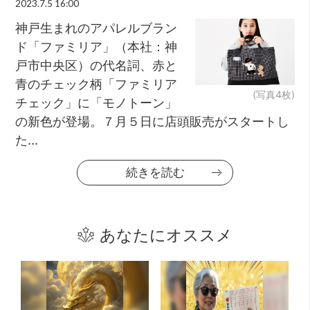
2023.7.5 16:00
神戸生まれのアパレルブラン
ド「ファミリア」（本社：神
戸市中央区）の代名詞、赤と
青のチェック柄「ファミリア
(写真4枚)
チェック」に「モノトーン」
の新色が登場。７月５日に店頭販売がスタートし
た...
続きを読む
あなたにオススメ