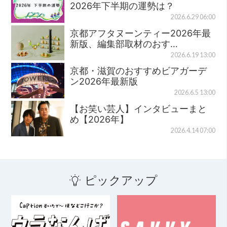
2026年下半期の運勢は？
2026.6.29 06:00
京都アフタヌーンティー2026年最
新版、編集部取材のおす…
2026.6.19 13:00
京都・滋賀のおすすめビアガーデ
ン2026年最新版
2026.6.5 13:00
【お笑い芸人】インタビューまと
め【2026年】
2026.4.14 07:00
ピックアップ