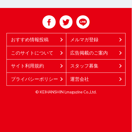
おすすめ情報投稿
メルマガ登録
このサイトについて
広告掲載のご案内
サイト利用規約
スタッフ募集
プライバシーポリシー
運営会社
© KEIHANSHIN Lmagazine Co.,Ltd.