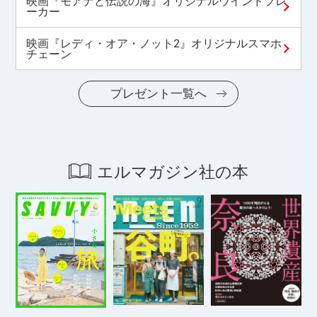
映画『モアナと伝説の海』オリジナルウインドブレ
ーカー
映画『レディ・オア・ノット2』オリジナルスマホ
チェーン
プレゼント一覧へ
エルマガジン社の本