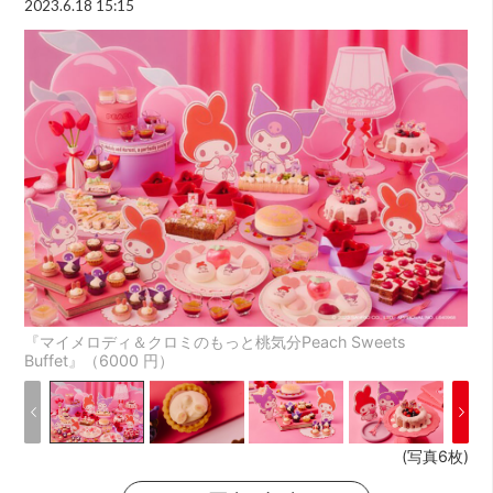
2023.6.18 15:15
『マイメロディ＆クロミのもっと桃気分Peach Sweets
Buffet』（6000 円）
(写真6枚)