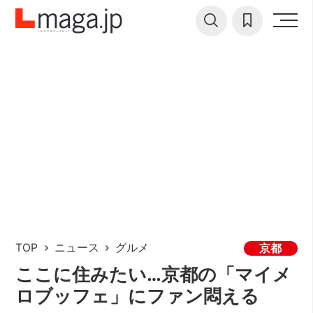
TOP
ニュース
グルメ
京都
ここに住みたい…京都の「マイメ
ロブッフェ」にファン悶える