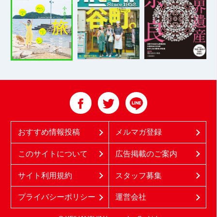
おすすめ情報投稿
メルマガ登録
このサイトについて
広告掲載のご案内
サイト利用規約
スタッフ募集
プライバシーポリシー
運営会社