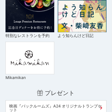
特別なレストランを予約
よう知らんけど日記
Mikamikan
プレゼント
映画『バックルームズ』A24 オリジナルトランプセ
ット