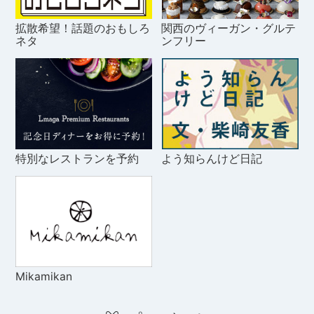
拡散希望！話題のおもしろ
関西のヴィーガン・グルテ
ネタ
ンフリー
特別なレストランを予約
よう知らんけど日記
Mikamikan