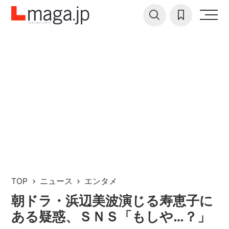
TOP
ニュース
エンタメ
朝ドラ・浜辺美波演じる寿恵子に
ある疑惑、ＳＮＳ「もしや…？」