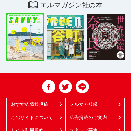
エルマガジン社の本
おすすめ情報投稿
メルマガ登録
このサイトについて
広告掲載のご案内
サイト利用規約
スタッフ募集