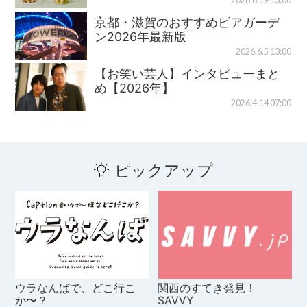
2026.6.19 13:00
京都・滋賀のおすすめビアガーデ
ン2026年最新版
2026.6.5 13:00
【お笑い芸人】インタビューまと
め【2026年】
2026.4.14 07:00
ピックアップ
ウラなんばで、どこ行こ
関西のすてき発見！
か〜？
SAVVY