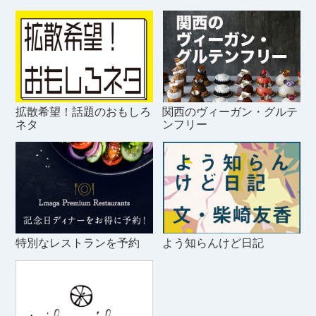
拡散希望！話題のおもしろ
関西のヴィーガン・グルテ
ネタ
ンフリー
特別なレストランを予約
よう知らんけど日記