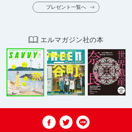
プレゼント一覧へ
エルマガジン社の本