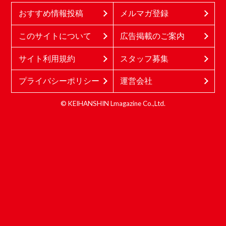
おすすめ情報投稿
メルマガ登録
このサイトについて
広告掲載のご案内
サイト利用規約
スタッフ募集
プライバシーポリシー
運営会社
© KEIHANSHIN Lmagazine Co.,Ltd.