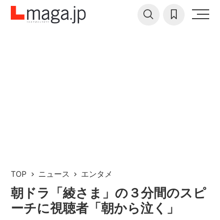
TOP
ニュース
エンタメ
朝ドラ「綾さま」の３分間のスピ
ーチに視聴者「朝から泣く」