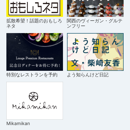
拡散希望！話題のおもしろ
関西のヴィーガン・グルテ
ネタ
ンフリー
特別なレストランを予約
よう知らんけど日記
Mikamikan