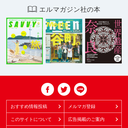
エルマガジン社の本
おすすめ情報投稿
メルマガ登録
このサイトについて
広告掲載のご案内