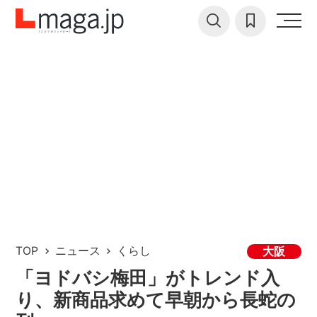
TOP
ニュース
くらし
大阪
「ヨドバシ梅田」がトレンド入
り、新商品求めて早朝から長蛇の