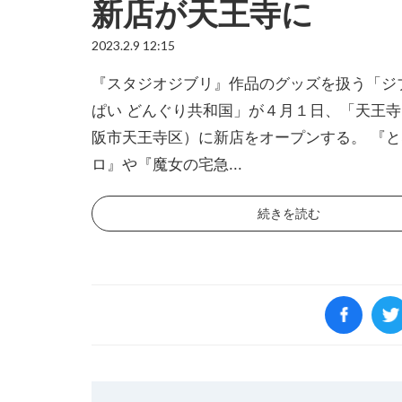
新店が天王寺に
2023.2.9 12:15
『スタジオジブリ』作品のグッズを扱う「ジ
ぱい どんぐり共和国」が４月１日、「天王
阪市天王寺区）に新店をオープンする。 『
ロ』や『魔女の宅急...
続きを読む