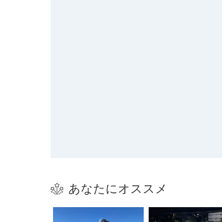
あなたにオススメ