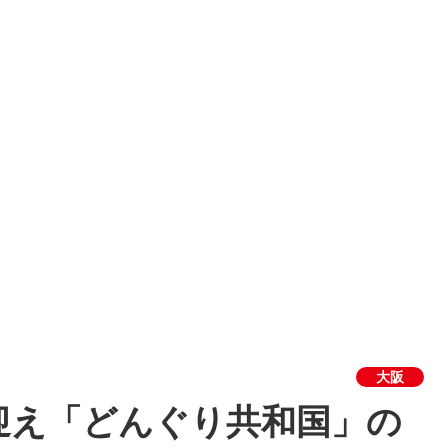
大阪
迎え「どんぐり共和国」の