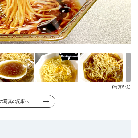
(写真5枚)
の写真の記事へ