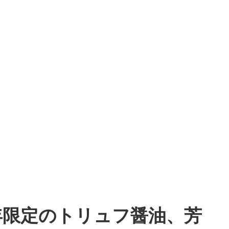
年限定のトリュフ醤油、芳