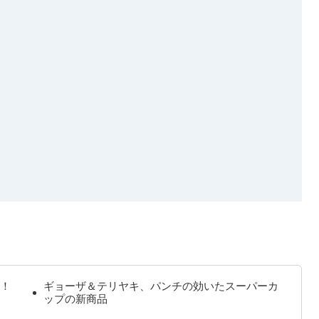
！
ギョーザ＆テリヤキ、パンチの効いたスーパーカ
ップの新商品