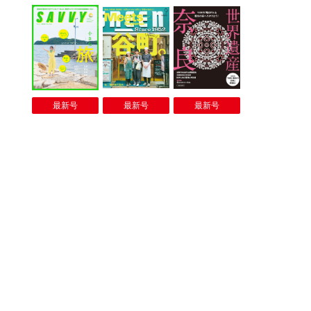
最新号
最新号
最新号