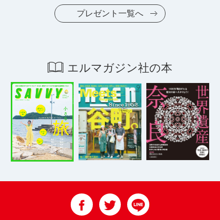
プレゼント一覧へ
エルマガジン社の本