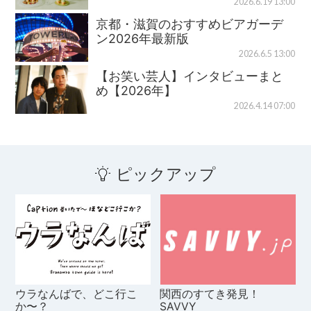
2026.6.19 13:00
京都・滋賀のおすすめビアガーデ
ン2026年最新版
2026.6.5 13:00
【お笑い芸人】インタビューまと
め【2026年】
2026.4.14 07:00
ピックアップ
ウラなんばで、どこ行こ
関西のすてき発見！
か〜？
SAVVY