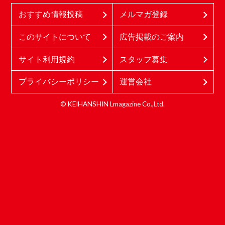
おすすめ情報投稿
メルマガ登録
このサイトについて
広告掲載のご案内
サイト利用規約
スタッフ募集
プライバシーポリシー
運営会社
© KEIHANSHIN Lmagazine Co.,Ltd.