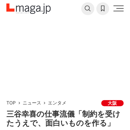
TOP
ニュース
エンタメ
大阪
三谷幸喜の仕事流儀「制約を受け
たうえで、面白いものを作る」