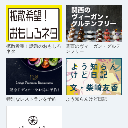
拡散希望！話題のおもしろ
関西のヴィーガン・グルテ
ネタ
ンフリー
特別なレストランを予約
よう知らんけど日記