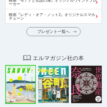
映画『モアナと伝説の海』オリジナルウインドブレ
ーカー
映画『レディ・オア・ノット2』オリジナルスマホ
チェーン
プレゼント一覧へ
エルマガジン社の本