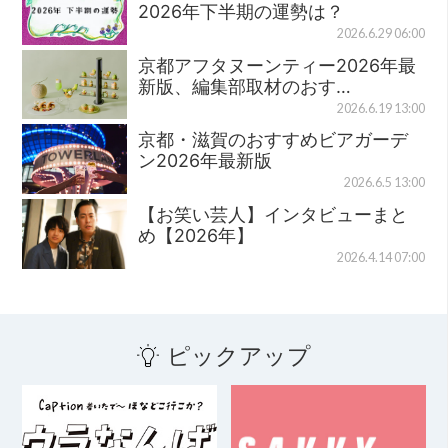
2026年下半期の運勢は？
2026.6.29 06:00
京都アフタヌーンティー2026年最
新版、編集部取材のおす…
2026.6.19 13:00
京都・滋賀のおすすめビアガーデ
ン2026年最新版
2026.6.5 13:00
【お笑い芸人】インタビューまと
め【2026年】
2026.4.14 07:00
ピックアップ