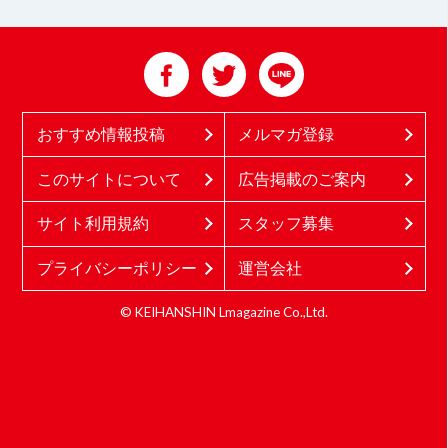
おすすめ情報投稿
メルマガ登録
このサイトについて
広告掲載のご案内
サイト利用規約
スタッフ募集
プライバシーポリシー
運営会社
© KEIHANSHIN Lmagazine Co.,Ltd.