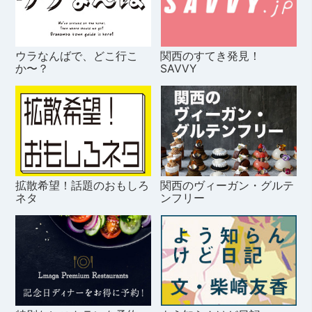
ウラなんばで、どこ行こ
関西のすてき発見！
か〜？
SAVVY
拡散希望！話題のおもしろ
関西のヴィーガン・グルテ
ネタ
ンフリー