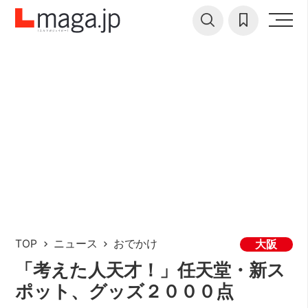
TOP
ニュース
おでかけ
大阪
「考えた人天才！」任天堂・新ス
ポット、グッズ２０００点