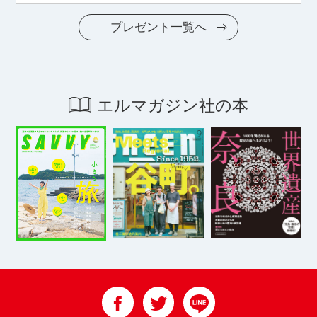
プレゼント一覧へ
エルマガジン社の本