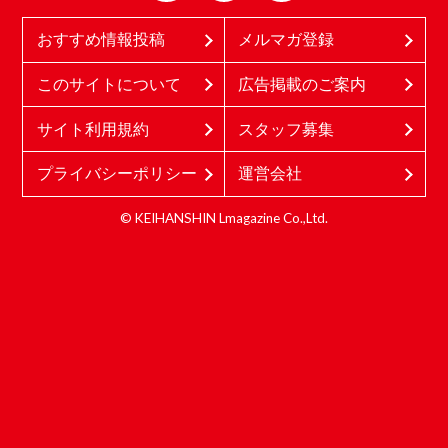
おすすめ情報投稿
メルマガ登録
このサイトについて
広告掲載のご案内
サイト利用規約
スタッフ募集
プライバシーポリシー
運営会社
© KEIHANSHIN Lmagazine Co.,Ltd.