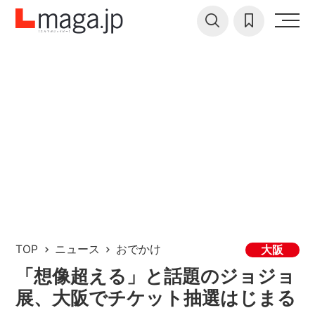
TOP
ニュース
おでかけ
大阪
「想像超える」と話題のジョジョ
展、大阪でチケット抽選はじまる