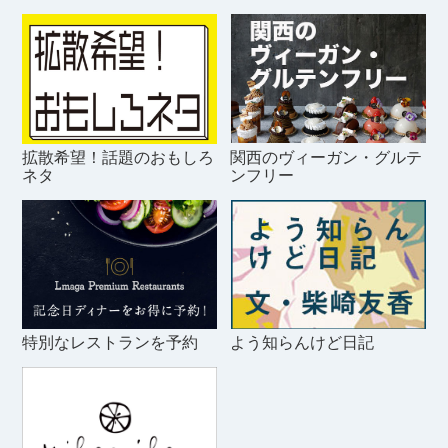
拡散希望！話題のおもしろ
関西のヴィーガン・グルテ
ネタ
ンフリー
特別なレストランを予約
よう知らんけど日記