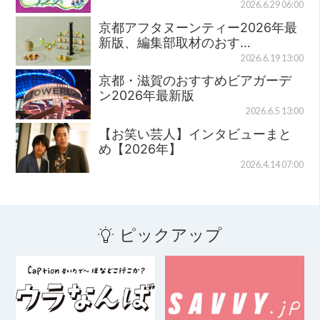
2026.6.29 06:00
京都アフタヌーンティー2026年最
新版、編集部取材のおす…
2026.6.19 13:00
京都・滋賀のおすすめビアガーデ
ン2026年最新版
2026.6.5 13:00
【お笑い芸人】インタビューまと
め【2026年】
2026.4.14 07:00
ピックアップ