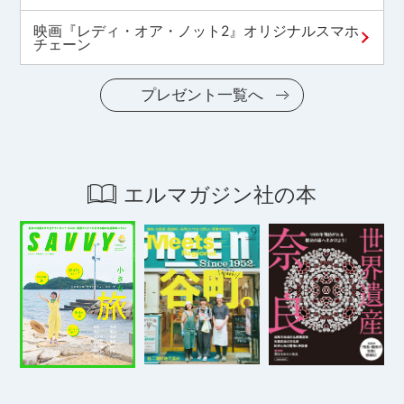
映画『レディ・オア・ノット2』オリジナルスマホ
チェーン
プレゼント一覧へ
エルマガジン社の本