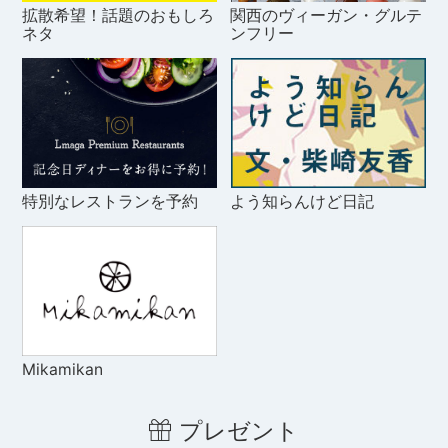
拡散希望！話題のおもしろ
関西のヴィーガン・グルテ
ネタ
ンフリー
特別なレストランを予約
よう知らんけど日記
Mikamikan
プレゼント