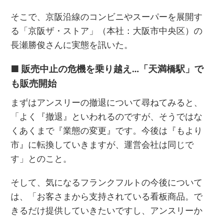
そこで、京阪沿線のコンビニやスーパーを展開す
る「京阪ザ・ストア」（本社：大阪市中央区）の
長瀬勝俊さんに実態を訊いた。
■ 販売中止の危機を乗り越え…「天満橋駅」で
も販売開始
まずはアンスリーの撤退について尋ねてみると、
「よく『撤退』といわれるのですが、そうではな
くあくまで『業態の変更』です。今後は『もより
市』に転換していきますが、運営会社は同じで
す」とのこと。
そして、気になるフランクフルトの今後について
は、「お客さまから支持されている看板商品。で
きるだけ提供していきたいですし、アンスリーか