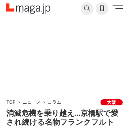
TOP
ニュース
コラム
大阪
消滅危機を乗り越え…京橋駅で愛
され続ける名物フランクフルト