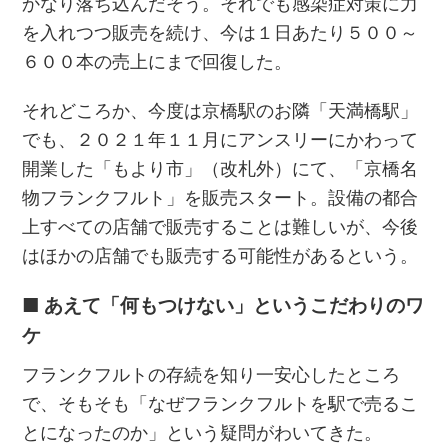
かなり落ち込んだそう。それでも感染症対策に力
を入れつつ販売を続け、今は１日あたり５００～
６００本の売上にまで回復した。
それどころか、今度は京橋駅のお隣「天満橋駅」
でも、２０２１年１１月にアンスリーにかわって
開業した「もより市」（改札外）にて、「京橋名
物フランクフルト」を販売スタート。設備の都合
上すべての店舗で販売することは難しいが、今後
はほかの店舗でも販売する可能性があるという。
■ あえて「何もつけない」というこだわりのワ
ケ
フランクフルトの存続を知り一安心したところ
で、そもそも「なぜフランクフルトを駅で売るこ
とになったのか」という疑問がわいてきた。