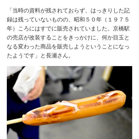
「当時の資料が残されておらず、はっきりした記
録は残っていないものの、昭和５０年（１９７５
年）ころにはすでに販売されていました。京橋駅
の売店が改装することをきっかけに、何か目玉と
なる変わった商品を販売しようということになっ
たようです」と長瀬さん。