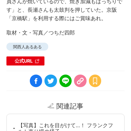
員さんが焼いているので、焼き加減もばっちりで
す」と、長瀬さんも太鼓判を押していた。京阪
「京橋駅」を利用する際にはご賞味あれ。
取材・文・写真／つちだ四郎
関西人あるある
公式URL
関連記事
【写真】これを目がけて…！ フランクフ