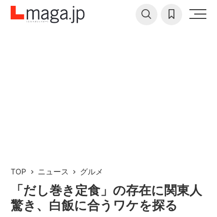
TOP
ニュース
グルメ
「だし巻き定食」の存在に関東人
驚き、白飯に合うワケを探る