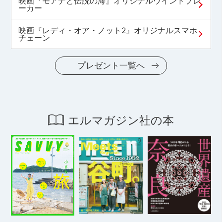
映画『モアナと伝説の海』オリジナルウインドブレ
ーカー
映画『レディ・オア・ノット2』オリジナルスマホ
チェーン
プレゼント一覧へ
エルマガジン社の本