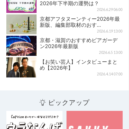
2026年下半期の運勢は？
2026.6.29 06:00
京都アフタヌーンティー2026年最
新版、編集部取材のおす…
2026.6.19 13:00
京都・滋賀のおすすめビアガーデ
ン2026年最新版
2026.6.5 13:00
【お笑い芸人】インタビューまと
め【2026年】
2026.4.14 07:00
ピックアップ