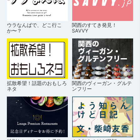
ウラなんばで、どこ行こ
関西のすてき発見！
か〜？
SAVVY
拡散希望！話題のおもしろ
関西のヴィーガン・グルテ
ネタ
ンフリー