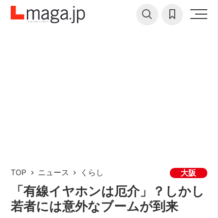
TOP
ニュース
くらし
大阪
「有線イヤホンは厄介」？しかし
若者には意外なブームが到来