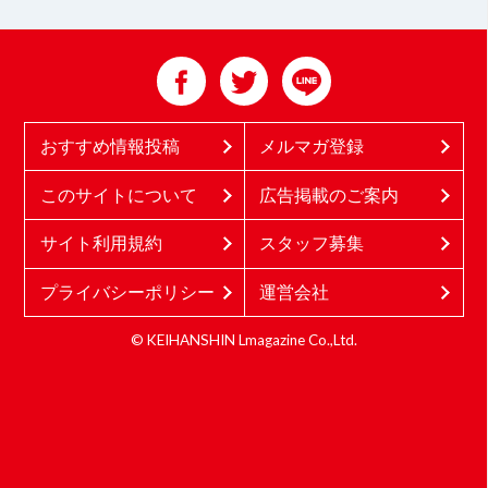
おすすめ情報投稿
メルマガ登録
このサイトについて
広告掲載のご案内
サイト利用規約
スタッフ募集
プライバシーポリシー
運営会社
© KEIHANSHIN Lmagazine Co.,Ltd.