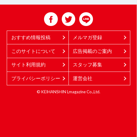
おすすめ情報投稿
メルマガ登録
このサイトについて
広告掲載のご案内
サイト利用規約
スタッフ募集
プライバシーポリシー
運営会社
© KEIHANSHIN Lmagazine Co.,Ltd.