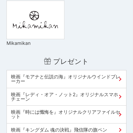
Mikamikan
プレゼント
映画『モアナと伝説の海』オリジナルウインドブレ
ーカー
映画『レディ・オア・ノット2』オリジナルスマホ
チェーン
映画『時には懺悔を』オリジナルクリアファイルセ
ット
映画『キングダム 魂の決戦』飛信隊の旗ペン