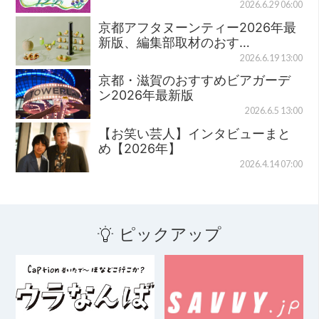
2026.6.29 06:00
京都アフタヌーンティー2026年最
新版、編集部取材のおす…
2026.6.19 13:00
京都・滋賀のおすすめビアガーデ
ン2026年最新版
2026.6.5 13:00
【お笑い芸人】インタビューまと
め【2026年】
2026.4.14 07:00
ピックアップ