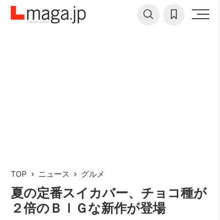
TOP
ニュース
グルメ
夏の定番スイカバー、チョコ種が
２倍のＢＩＧな新作が登場