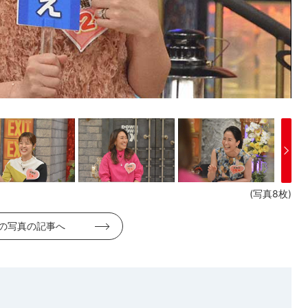
(写真8枚)
の写真の記事へ