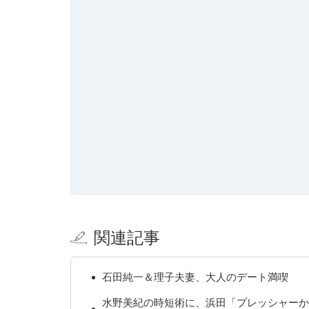
関連記事
石田純一＆理子夫妻、大人のデート満喫
水野美紀の時短術に、浜田「プレッシャー