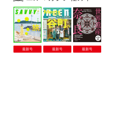
最新号
最新号
最新号