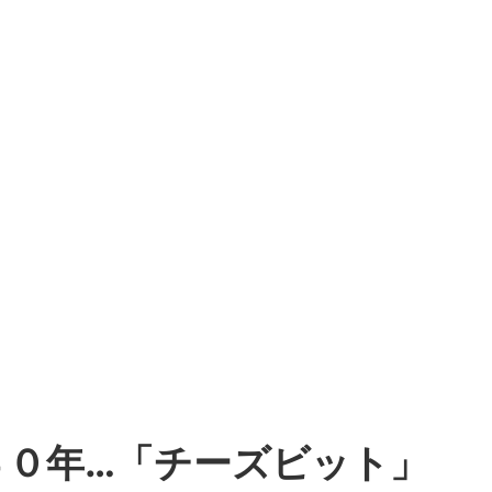
４０年…「チーズビット」