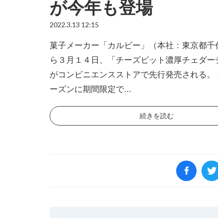
が今年も登場
2022.3.13 12:15
菓子メーカー「カルビー」（本社：東京都千
ら３月１４日、「チーズビット濃厚チェダー
がコンビニエンスストアで先行発売される。
ーズンに期間限定で...
続きを読む