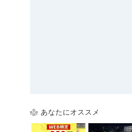
あなたにオススメ