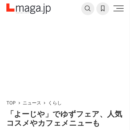
TOP
ニュース
くらし
「よーじや」でゆずフェア、人気
コスメやカフェメニューも