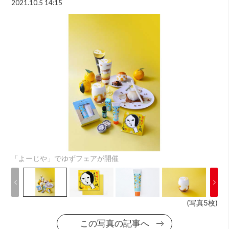
2021.10.5 14:15
「よーじや」でゆずフェアが開催
(写真5枚)
この写真の記事へ