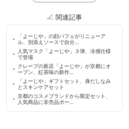
関連記事
「よーじや」の顔パフェがリニューア
ル、別添えソースで自分…
人気マスク「よーじや」３弾、冷感仕様
で登場
クレープの新店「よーじや」が京都にオ
ープン、紅茶味の新作…
「よーじや」ギフトセット、身だしなみ
とスキンケアセット
京都のコスメブランドから限定セット、
人気商品に非売品ポー…