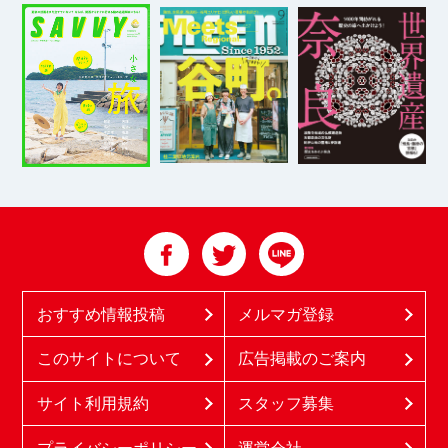
おすすめ情報投稿
メルマガ登録
このサイトについて
広告掲載のご案内
サイト利用規約
スタッフ募集