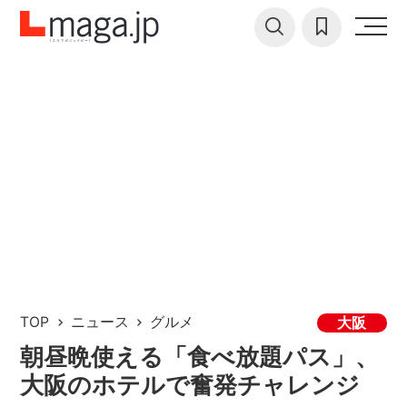
TOP
ニュース
グルメ
大阪
朝昼晩使える「食べ放題パス」、
大阪のホテルで奮発チャレンジ