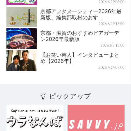
2026.6.29 06:00
京都アフタヌーンティー2026年最
新版、編集部取材のおす…
2026.6.19 13:00
京都・滋賀のおすすめビアガーデ
ン2026年最新版
2026.6.5 13:00
【お笑い芸人】インタビューまと
め【2026年】
2026.4.14 07:00
ピックアップ