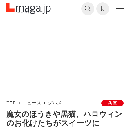
TOP
ニュース
グルメ
兵庫
魔女のほうきや黒猫、ハロウィン
のお化けたちがスイーツに