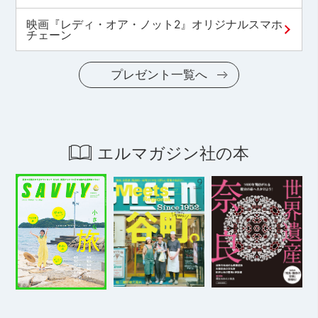
映画『レディ・オア・ノット2』オリジナルスマホ
チェーン
プレゼント一覧へ
エルマガジン社の本