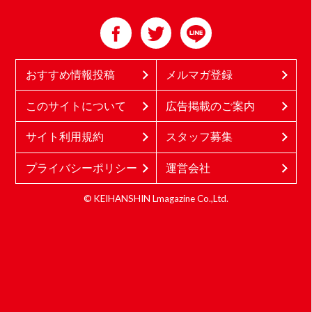
おすすめ情報投稿
メルマガ登録
このサイトについて
広告掲載のご案内
サイト利用規約
スタッフ募集
プライバシーポリシー
運営会社
© KEIHANSHIN Lmagazine Co.,Ltd.