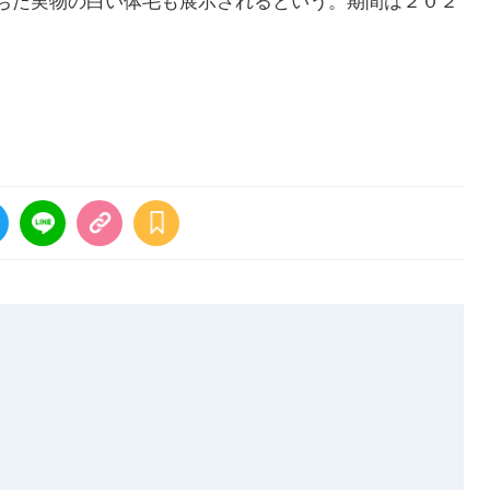
ちた実物の白い体毛も展示されるという。期間は２０２