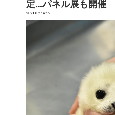
定…パネル展も開催
2021.8.2 14:15