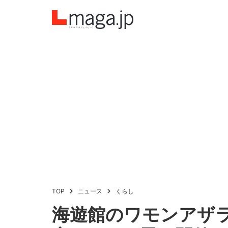
TOP
ニュース
くらし
海遊館のワモンアザ