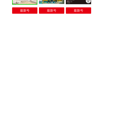
最新号
最新号
最新号