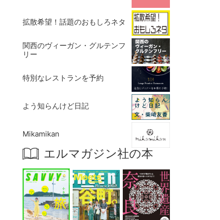
拡散希望！話題のおもしろネタ
関西のヴィーガン・グルテンフ
リー
特別なレストランを予約
よう知らんけど日記
Mikamikan
エルマガジン社の本