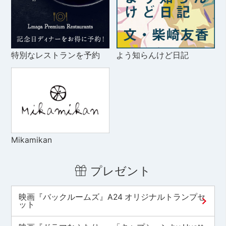
特別なレストランを予約
よう知らんけど日記
Mikamikan
プレゼント
映画『バックルームズ』A24 オリジナルトランプセ
ット