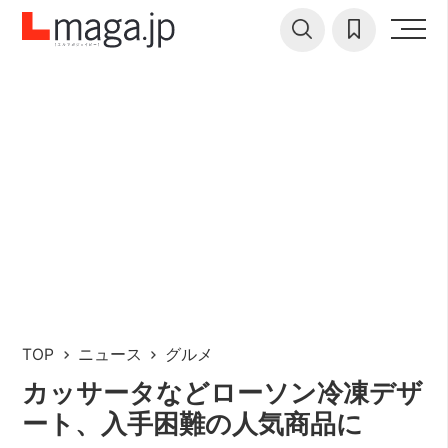
TOP
ニュース
グルメ
カッサータなどローソン冷凍デザ
ート、入手困難の人気商品に