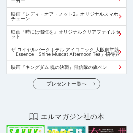
ーカー
映画『レディ・オア・ノット2』オリジナルスマホ
チェーン
映画『時には懺悔を』オリジナルクリアファイルセ
ット
ザ ロイヤルパークホテル アイコニック 大阪御堂筋
「Essence – Shine Muscat Afternoon Tea」招待券
映画『キングダム 魂の決戦』飛信隊の旗ペン
プレゼント一覧へ
エルマガジン社の本