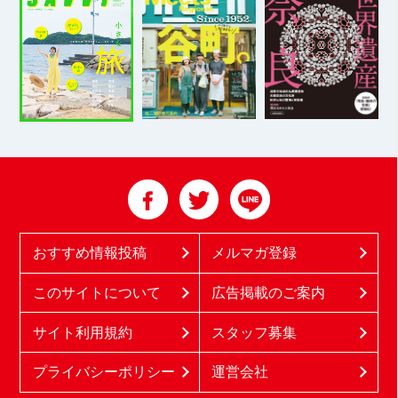
おすすめ情報投稿
メルマガ登録
このサイトについて
広告掲載のご案内
サイト利用規約
スタッフ募集
プライバシーポリシー
運営会社