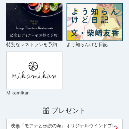
特別なレストランを予約
よう知らんけど日記
Mikamikan
プレゼント
映画『モアナと伝説の海』オリジナルウインドブレ