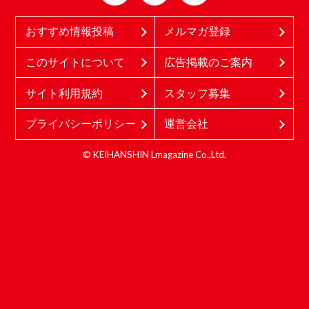
おすすめ情報投稿
メルマガ登録
このサイトについて
広告掲載のご案内
サイト利用規約
スタッフ募集
プライバシーポリシー
運営会社
© KEIHANSHIN Lmagazine Co.,Ltd.