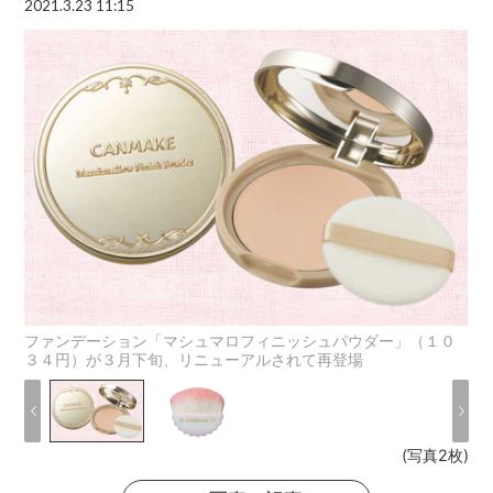
2021.3.23 11:15
ファンデーション「マシュマロフィニッシュパウダー」（１０
３４円）が３月下旬、リニューアルされて再登場
(写真2枚)