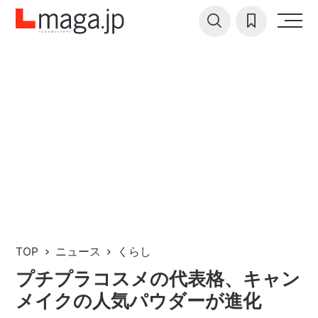
TOP
ニュース
くらし
プチプラコスメの代表格、キャン
メイクの人気パウダーが進化