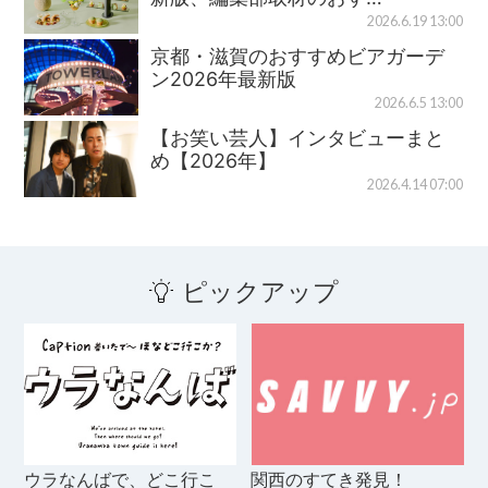
2026.6.19 13:00
京都・滋賀のおすすめビアガーデ
ン2026年最新版
2026.6.5 13:00
【お笑い芸人】インタビューまと
め【2026年】
2026.4.14 07:00
ピックアップ
ウラなんばで、どこ行こ
関西のすてき発見！