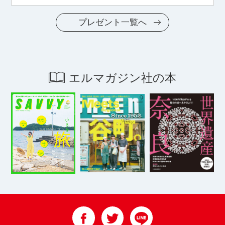
プレゼント一覧へ
エルマガジン社の本