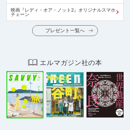
映画『レディ・オア・ノット2』オリジナルスマホ
チェーン
プレゼント一覧へ
エルマガジン社の本