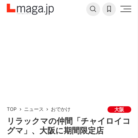
TOP
ニュース
おでかけ
大阪
リラックマの仲間「チャイロイコ
グマ」、大阪に期間限定店