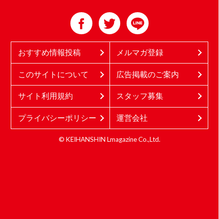
おすすめ情報投稿
メルマガ登録
このサイトについて
広告掲載のご案内
サイト利用規約
スタッフ募集
プライバシーポリシー
運営会社
© KEIHANSHIN Lmagazine Co.,Ltd.