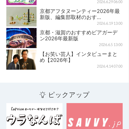
2026.6.29 06:00
京都アフタヌーンティー2026年最
新版、編集部取材のおす…
2026.6.19 13:00
京都・滋賀のおすすめビアガーデ
ン2026年最新版
2026.6.5 13:00
【お笑い芸人】インタビューまと
め【2026年】
2026.4.14 07:00
ピックアップ