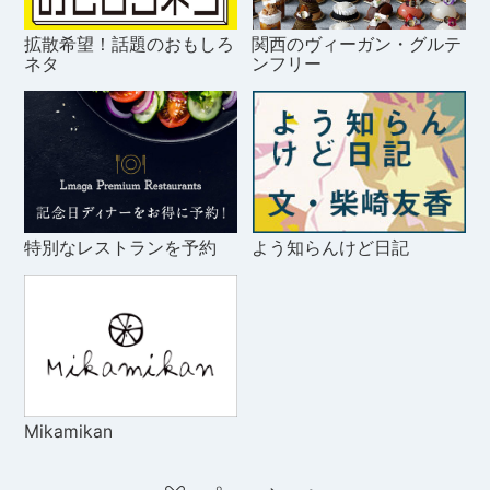
拡散希望！話題のおもしろ
関西のヴィーガン・グルテ
ネタ
ンフリー
特別なレストランを予約
よう知らんけど日記
Mikamikan