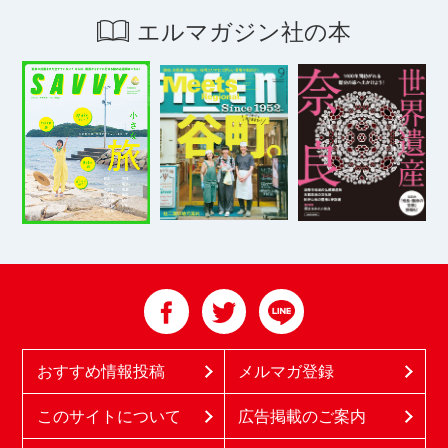
エルマガジン社の本
おすすめ情報投稿
メルマガ登録
このサイトについて
広告掲載のご案内