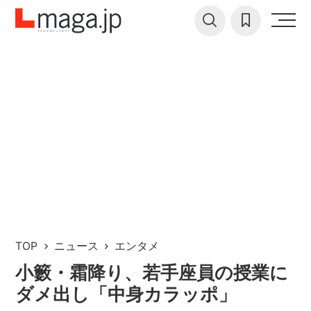
TOP
ニュース
エンタメ
小籔・霜降り、若手座員の授業に
ダメ出し「中身カラッポ」