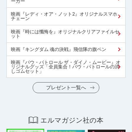
ーカー
映画『レディ・オア・ノット2』オリジナルスマホ
チェーン
映画『時には懺悔を』オリジナルクリアファイルセ
ット
映画『キングダム 魂の決戦』飛信隊の旗ペン
映画『パウ・パトロール ザ・ダイノ・ムービー』オ
リジナルグッズ「全員集合！パウ・パトロールの消
しゴムセット」
プレゼント一覧へ
エルマガジン社の本