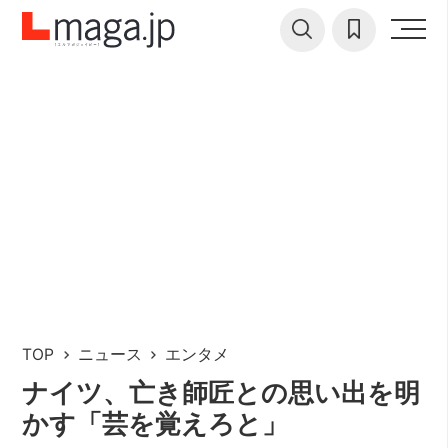
TOP
ニュース
エンタメ
ナイツ、亡き師匠との思い出を明
かす「芸を覚えろと」