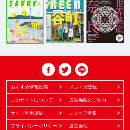
おすすめ情報投稿
メルマガ登録
このサイトについて
広告掲載のご案内
サイト利用規約
スタッフ募集
プライバシーポリシー
運営会社