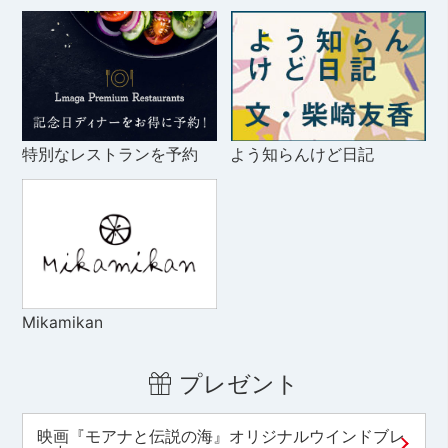
特別なレストランを予約
よう知らんけど日記
Mikamikan
プレゼント
映画『モアナと伝説の海』オリジナルウインドブレ